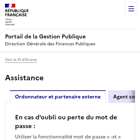
RÉPUBLIQUE
FRANÇAISE
Portail de la Gestion Publique
Direction Générale des Finances Publiques
Voir le fil d’Ariane
Assistance
Ordonnateur et partenaire externe
Agent comp
En cas d'oubli ou perte du mot de
passe :
Utiliser la fonctionnalité mot de passe « -xt »