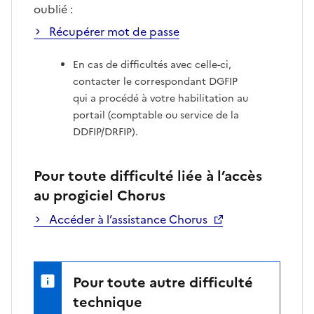
oublié :
Récupérer mot de passe
En cas de difficultés avec celle-ci,
contacter le correspondant DGFIP
qui a procédé à votre habilitation au
portail (comptable ou service de la
DDFIP/DRFIP).
Pour toute difficulté liée à l’accès
au progiciel Chorus
Accéder à l’assistance Chorus
Pour toute autre difficulté
technique