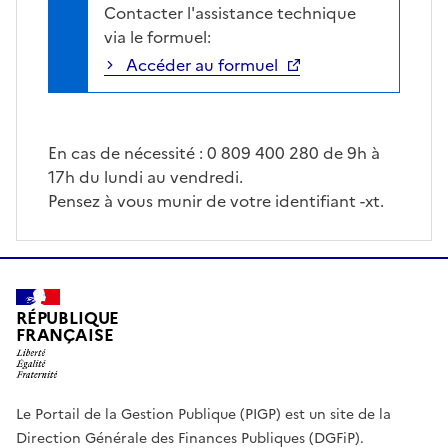
Contacter l'assistance technique
via le formuel:
Accéder au formuel
En cas de nécessité : 0 809 400 280 de 9h à
17h du lundi au vendredi.
Pensez à vous munir de votre identifiant -xt.
RÉPUBLIQUE
FRANÇAISE
Le Portail de la Gestion Publique (PIGP) est un site de la
Direction Générale des Finances Publiques (DGFiP).